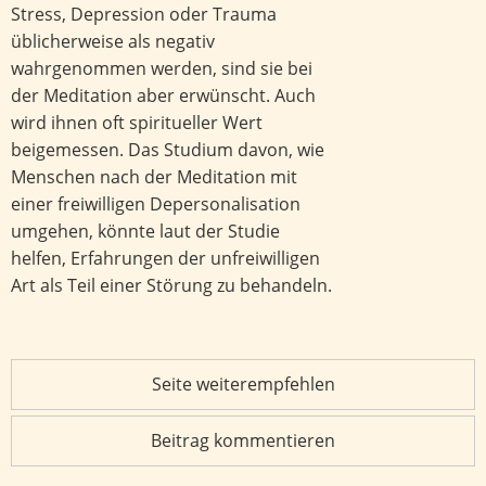
Stress, Depression oder Trauma
üblicherweise als negativ
wahrgenommen werden, sind sie bei
der Meditation aber erwünscht. Auch
wird ihnen oft spiritueller Wert
beigemessen. Das Studium davon, wie
Menschen nach der Meditation mit
einer freiwilligen Depersonalisation
umgehen, könnte laut der Studie
helfen, Erfahrungen der unfreiwilligen
Art als Teil einer Störung zu behandeln.
Seite weiterempfehlen
Beitrag kommentieren