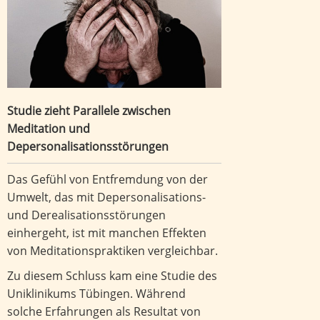
Depersonalisationsstörungen
Studie zieht Parallele zwischen
Meditation und
Depersonalisationsstörungen
Das Gefühl von Entfremdung von der
Umwelt, das mit Depersonalisations-
und Derealisationsstörungen
einhergeht, ist mit manchen Effekten
von Meditationspraktiken vergleichbar.
Zu diesem Schluss kam eine Studie des
Uniklinikums Tübingen. Während
solche Erfahrungen als Resultat von