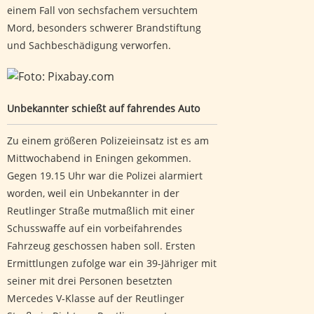
einem Fall von sechsfachem versuchtem
Mord, besonders schwerer Brandstiftung
und Sachbeschädigung verworfen.
Unbekannter schießt auf fahrendes Auto
Unbekannter schießt auf fahrendes Auto
Zu einem größeren Polizeieinsatz ist es am
Mittwochabend in Eningen gekommen.
Gegen 19.15 Uhr war die Polizei alarmiert
worden, weil ein Unbekannter in der
Reutlinger Straße mutmaßlich mit einer
Schusswaffe auf ein vorbeifahrendes
Fahrzeug geschossen haben soll. Ersten
Ermittlungen zufolge war ein 39-Jähriger mit
seiner mit drei Personen besetzten
Mercedes V-Klasse auf der Reutlinger