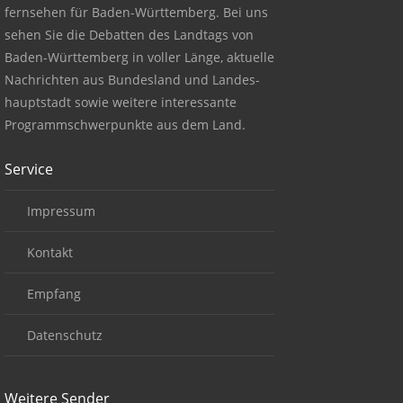
fernsehen für Baden-Württemberg. Bei uns
sehen Sie die Debatten des Landtags von
Baden-Württemberg in voller Länge, aktuelle
Nachrichten aus Bundesland und Landes-
hauptstadt sowie weitere interessante
Programmschwerpunkte aus dem Land.
Service
Impressum
Kontakt
Empfang
Datenschutz
Weitere Sender