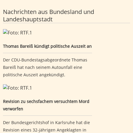
Nachrichten aus Bundesland und
Landeshauptstadt
Thomas Bareiß kündigt politische Auszeit an
Thomas Bareiß kündigt politische Auszeit an
Der CDU-Bundestagsabgeordnete Thomas
Bareiß hat nach seinem Autounfall eine
politische Auszeit angekündigt.
Revision zu sechsfachem versuchtem Mord verworfen
Revision zu sechsfachem versuchtem Mord
verworfen
Der Bundesgerichtshof in Karlsruhe hat die
Revision eines 32-jährigen Angeklagten in