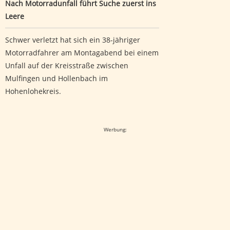
Nach Motorradunfall führt Suche zuerst ins
Leere
Schwer verletzt hat sich ein 38-jähriger
Motorradfahrer am Montagabend bei einem
Unfall auf der Kreisstraße zwischen
Mulfingen und Hollenbach im
Hohenlohekreis.
Google-Werbeanzeige
Werbung: