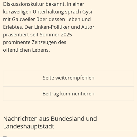
Diskussionskultur bekannt. In einer
kurzweiligen Unterhaltung sprach Gysi
mit Gauweiler über dessen Leben und
Erlebtes. Der Linken-Politiker und Autor
präsentiert seit Sommer 2025
prominente Zeitzeugen des
öffentlichen Lebens.
Seite weiterempfehlen
Beitrag kommentieren
Nachrichten aus Bundesland und
Landeshauptstadt