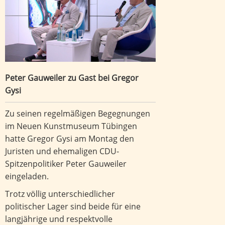
Peter Gauweiler zu Gast bei Gregor
Gysi
Zu seinen regelmäßigen Begegnungen
im Neuen Kunstmuseum Tübingen
hatte Gregor Gysi am Montag den
Juristen und ehemaligen CDU-
Spitzenpolitiker Peter Gauweiler
eingeladen.
Trotz völlig unterschiedlicher
politischer Lager sind beide für eine
langjährige und respektvolle