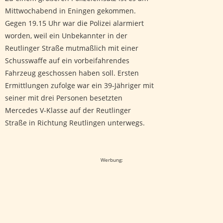
Mittwochabend in Eningen gekommen.
Gegen 19.15 Uhr war die Polizei alarmiert
worden, weil ein Unbekannter in der
Reutlinger Straße mutmaßlich mit einer
Schusswaffe auf ein vorbeifahrendes
Fahrzeug geschossen haben soll. Ersten
Ermittlungen zufolge war ein 39-Jähriger mit
seiner mit drei Personen besetzten
Mercedes V-Klasse auf der Reutlinger
Straße in Richtung Reutlingen unterwegs.
Google-Werbeanzeige
Werbung: