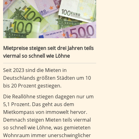
Mietpreise steigen seit drei Jahren teils
viermal so schnell wie Löhne
Seit 2023 sind die Mieten in
Deutschlands größten Städten um 10
bis 20 Prozent gestiegen.
Die Reallöhne stiegen dagegen nur um
5,1 Prozent. Das geht aus dem
Mietkompass von immowelt hervor.
Demnach steigen Mieten teils viermal
so schnell wie Löhne, was gemieteten
Wohnraum immer unerschwinglicher