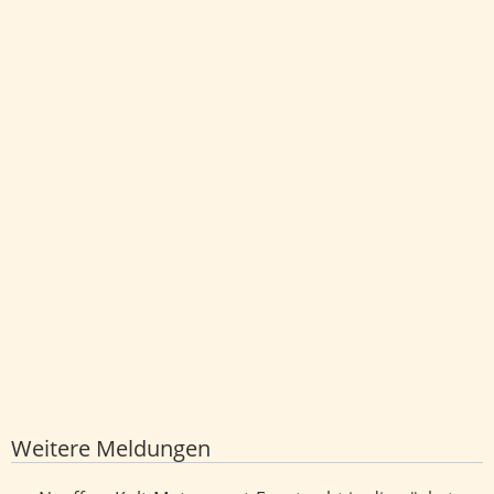
Weitere Meldungen