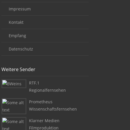
Impressum
Kontakt
Empfang
Datenschutz
Weitere Sender
RTF.1
Regionalfernsehen
Prometheus
Wissenschaftsfernsehen
Klarner Medien
Filmproduktion