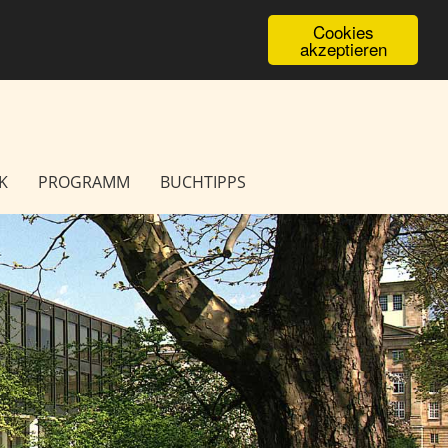
Cookies
akzeptieren
K
PROGRAMM
BUCHTIPPS