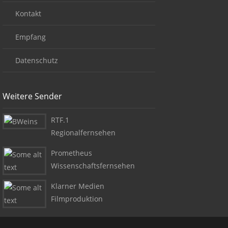
Kontakt
Empfang
Datenschutz
Weitere Sender
RTF.1
Regionalfernsehen
Prometheus
Wissenschaftsfernsehen
Klarner Medien
Filmproduktion
Copyright + Social Media