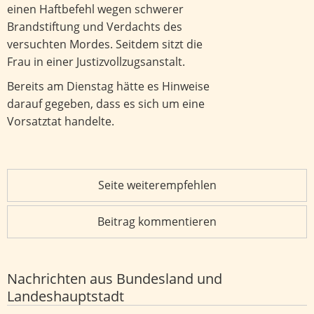
einen Haftbefehl wegen schwerer
Brandstiftung und Verdachts des
versuchten Mordes. Seitdem sitzt die
Frau in einer Justizvollzugsanstalt.
Bereits am Dienstag hätte es Hinweise
darauf gegeben, dass es sich um eine
Vorsatztat handelte.
Seite weiterempfehlen
Beitrag kommentieren
Nachrichten aus Bundesland und
Landeshauptstadt