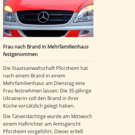
Frau nach Brand in Mehrfamilienhaus
festgenommen
Die Staatsanwaltschaft Pforzheim hat
nach einem Brand in einem
Mehrfamilienhaus am Dienstag eine
Frau festnehmen lassen. Die 35-jährige
Ukrainerin soll den Brand in ihrer
Küche vorsätzlich gelegt haben.
Die Tatverdächtige wurde am Mittwoch
einem Haftrichter am Amtsgericht
Pforzheim vorgeführt. Dieser erließ