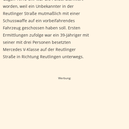
worden, weil ein Unbekannter in der
Reutlinger Straße mutmaßlich mit einer
Schusswaffe auf ein vorbeifahrendes
Fahrzeug geschossen haben soll. Ersten
Ermittlungen zufolge war ein 39-Jähriger mit
seiner mit drei Personen besetzten
Mercedes V-Klasse auf der Reutlinger
Straße in Richtung Reutlingen unterwegs.
Google-Werbeanzeige
Werbung: