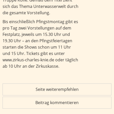
Truppe Kolfe. Gemäß dem Titel zieht
sich das Thema Unterwasserwelt durch
die gesamte Vorstellung.
Bis einschließlich Pfingstmontag gibt es
pro Tag zwei Vorstellungen auf dem
Festplatz, jeweils um 15.30 Uhr und
19.30 Uhr – an den Pfingstfeiertagen
starten die Shows schon um 11 Uhr
und 15 Uhr. Tickets gibt es unter
www.zirkus-charles-knie.de
oder täglich
ab 10 Uhr an der Zirkuskasse.
Seite weiterempfehlen
Beitrag kommentieren