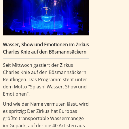
Wasser, Show und Emotionen im Zirkus
Charles Knie auf den Bösmannsäckern
Seit Mittwoch gastiert der Zirkus
Charles Knie auf den Bösmannsäckern
Reutlingen. Das Programm steht unter
dem Motto "Splash! Wasser, Show und
Emotionen".
Und wie der Name vermuten lässt, wird
es spritzig: Der Zirkus hat Europas
größte transportable Wassermanege
im Gepäck, auf der die 40 Artisten aus