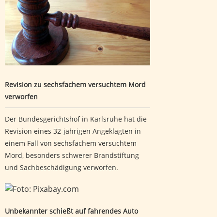
Revision zu sechsfachem versuchtem Mord
verworfen
Der Bundesgerichtshof in Karlsruhe hat die
Revision eines 32-jährigen Angeklagten in
einem Fall von sechsfachem versuchtem
Mord, besonders schwerer Brandstiftung
und Sachbeschädigung verworfen.
Unbekannter schießt auf fahrendes Auto
Unbekannter schießt auf fahrendes Auto