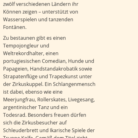
zwölf verschiedenen Ländern ihr
Können zeigen – unterstützt von
Wasserspielen und tanzenden
Fontänen.
Zu bestaunen gibt es einen
Tempojongleur und
Weltrekordhalter, einen
portugiesischen Comedian, Hunde und
Papageien, Handstandakrobatik sowie
Strapatenflüge und Trapezkunst unter
der Zirkuskuppel. Ein Schlangenmensch
ist dabei, ebenso wie eine
Meerjungfrau, Rollerskates, Livegesang,
argentinischer Tanz und ein
Todesrad. Besonders freuen dürfen
sich die Zirkusbesucher auf
Schleuderbrett und Ikarische Spiele der