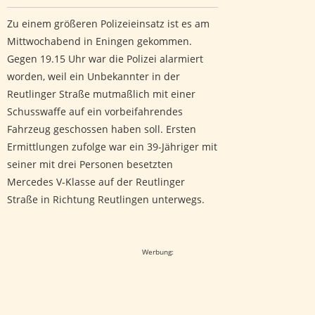
Zu einem größeren Polizeieinsatz ist es am
Mittwochabend in Eningen gekommen.
Gegen 19.15 Uhr war die Polizei alarmiert
worden, weil ein Unbekannter in der
Reutlinger Straße mutmaßlich mit einer
Schusswaffe auf ein vorbeifahrendes
Fahrzeug geschossen haben soll. Ersten
Ermittlungen zufolge war ein 39-Jähriger mit
seiner mit drei Personen besetzten
Mercedes V-Klasse auf der Reutlinger
Straße in Richtung Reutlingen unterwegs.
Google-Werbeanzeige
Werbung: