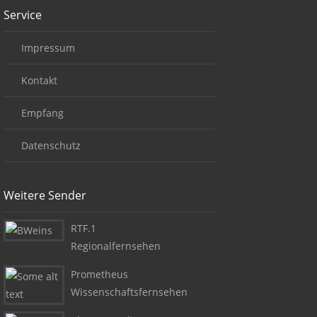
Service
Impressum
Kontakt
Empfang
Datenschutz
Weitere Sender
RTF.1
Regionalfernsehen
Prometheus
Wissenschaftsfernsehen