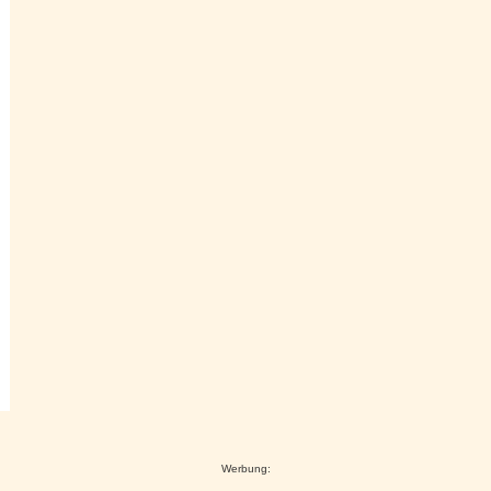
Werbung: