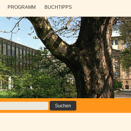
PROGRAMM
BUCHTIPPS