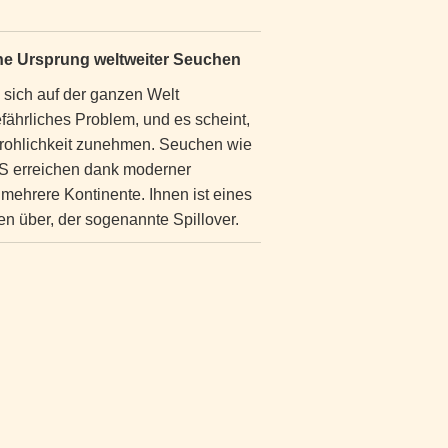
sche Ursprung weltweiter Seuchen
 sich auf der ganzen Welt
efährliches Problem, und es scheint,
drohlichkeit zunehmen. Seuchen wie
S erreichen dank moderner
 mehrere Kontinente. Ihnen ist eines
 über, der sogenannte Spillover.