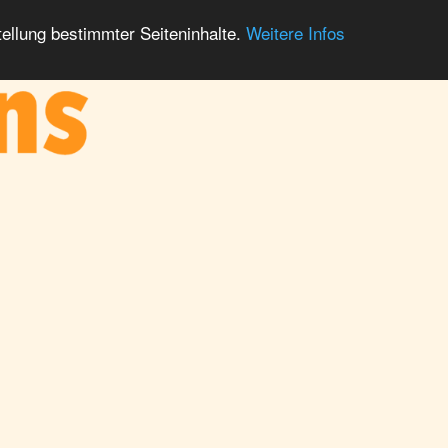
ellung bestimmter Seiteninhalte.
Weitere Infos