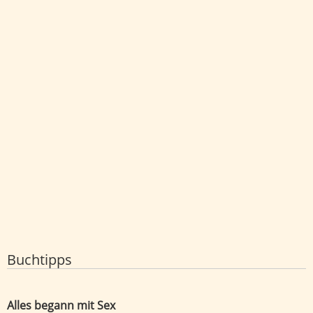
Buchtipps
Alles begann mit Sex