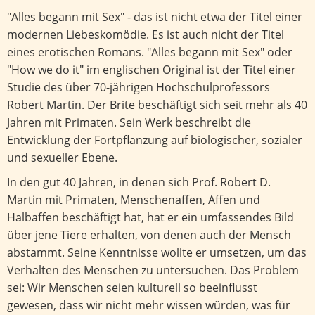
"Alles begann mit Sex" - das ist nicht etwa der Titel einer
modernen Liebeskomödie. Es ist auch nicht der Titel
eines erotischen Romans. "Alles begann mit Sex" oder
"How we do it" im englischen Original ist der Titel einer
Studie des über 70-jährigen Hochschulprofessors
Robert Martin. Der Brite beschäftigt sich seit mehr als 40
Jahren mit Primaten. Sein Werk beschreibt die
Entwicklung der Fortpflanzung auf biologischer, sozialer
und sexueller Ebene.
In den gut 40 Jahren, in denen sich Prof. Robert D.
Martin mit Primaten, Menschenaffen, Affen und
Halbaffen beschäftigt hat, hat er ein umfassendes Bild
über jene Tiere erhalten, von denen auch der Mensch
abstammt. Seine Kenntnisse wollte er umsetzen, um das
Verhalten des Menschen zu untersuchen. Das Problem
sei: Wir Menschen seien kulturell so beeinflusst
gewesen, dass wir nicht mehr wissen würden, was für