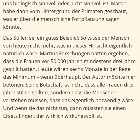
uns biologisch sinnvoll oder nicht sinnvoll ist. Martin
habe dann vom Hintergrund der Primaten geschaut,
was er über die menschliche Fortpflanzung sagen
könnte.
Das Stillen sei ein gutes Beispiel: So wisse der Mensch
von heute nicht mehr, was in dieser Hinsicht eigentlich
natürlich wäre. Martins Forschungen hätten ergeben,
dass die Frauen vor 50.000 Jahren mindestens drei Jahre
gestillt hätten. Heute wären sechs Monate in der Regel
das Minimum – wenn überhaupt. Der Autor möchte hier
betonen: Seine Botschaft ist nicht, dass alle Frauen drei
Jahre stillen sollten, sondern dass die Menschen
verstehen müssen, dass das eigentlich notwendig wäre.
Und wenn sie das nicht tun, dann müssten sie einen
Ersatz finden, der wirklich wirkungsvoll ist.