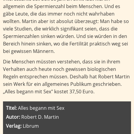
allgemein die Spermienzahl beim Menschen. Und es
gäbe Leute, die das immer noch nicht wahrhaben
wollten. Martin aber ist absolut überzeugt: Man habe so
viele Studien, die wirklich signifikant seien, dass die
Spermienzahlen sinken würden. Und sie würden in den
Bereich hinein sinken, wo die Fertilität praktisch weg sei
bei gewissen Männern.
Die Menschen müssten verstehen, dass sie in ihrem
Verhalten auch heute noch gewissen biologischen
Regeln entsprechen müssen. Deshalb hat Robert Martin
sein Werk für ein allgemeines Publikum geschrieben.
„Alles begann mit Sex" kostet 37,50 Euro.
Titel:
Alles begann mit Sex
Autor:
Robert D. Martin
Verlag:
Librum