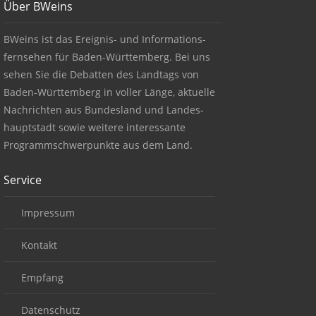
Über BWeins
About BWeins
BWeins ist das Ereignis- und Informations-
fernsehen für Baden-Württemberg. Bei uns
sehen Sie die Debatten des Landtags von
Baden-Württemberg in voller Länge, aktuelle
Nachrichten aus Bundesland und Landes-
hauptstadt sowie weitere interessante
Programmschwerpunkte aus dem Land.
Service
Impressum
Kontakt
Empfang
Datenschutz