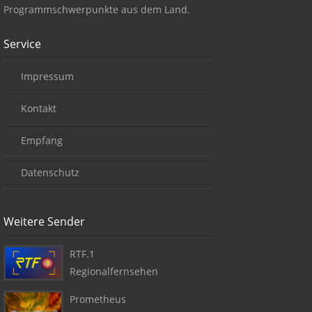
Programmschwerpunkte aus dem Land.
Service
Impressum
Kontakt
Empfang
Datenschutz
Weitere Sender
RTF.1
Regionalfernsehen
Prometheus