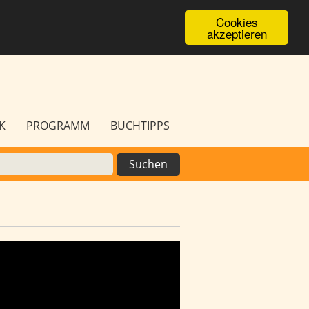
Cookies
akzeptieren
K
PROGRAMM
BUCHTIPPS