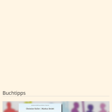
Buchtipps