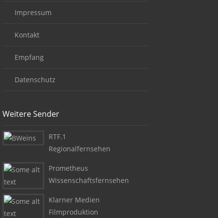
Impressum
Kontakt
Empfang
Datenschutz
Weitere Sender
RTF.1
Regionalfernsehen
Prometheus
Wissenschaftsfernsehen
Klarner Medien
Filmproduktion