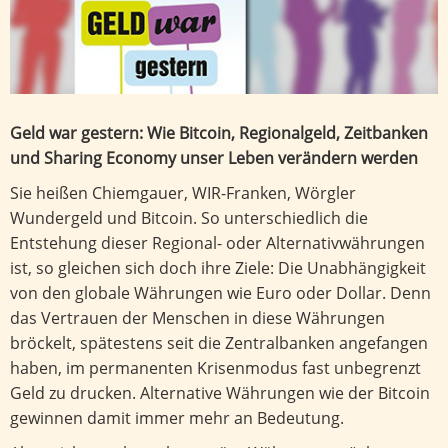
Geld war gestern: Wie Bitcoin, Regionalgeld, Zeitbanken
und Sharing Economy unser Leben verändern werden
Sie heißen Chiemgauer, WIR-Franken, Wörgler
Wundergeld und Bitcoin. So unterschiedlich die
Entstehung dieser Regional- oder Alternativwährungen
ist, so gleichen sich doch ihre Ziele: Die Unabhängigkeit
von den globale Währungen wie Euro oder Dollar. Denn
das Vertrauen der Menschen in diese Währungen
bröckelt, spätestens seit die Zentralbanken angefangen
haben, im permanenten Krisenmodus fast unbegrenzt
Geld zu drucken. Alternative Währungen wie der Bitcoin
gewinnen damit immer mehr an Bedeutung.