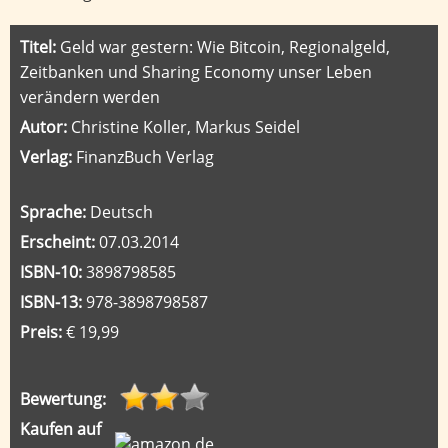
Titel:
Geld war gestern: Wie Bitcoin, Regionalgeld,
Zeitbanken und Sharing Economy unser Leben
verändern werden
Autor:
Christine Koller, Markus Seidel
Verlag:
FinanzBuch Verlag
Sprache:
Deutsch
Erscheint:
07.03.2014
ISBN-10:
3898798585
ISBN-13:
978-3898798587
Preis:
€ 19,99
Bewertung:
Kaufen auf