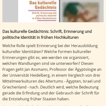
Das kulturelle Gedächtnis: Schrift, Erinnerung und
politische Identität in frühen Hochkulturen
Welche Rolle spielt Erinnerung bei der Herausbildung
kultureller Identitäten? Welche Formen kultureller
Erinnerungen gibt es, wie werden sie organisiert,
welchen Wandlungen sind sie unterworfen? Diesen
Fragen geht Jan Assmann, Professor der Ägyptologie an
der Universität Heidelberg, in einem Vergleich von drei
Mittelmeerkulturen des Altertums - Ägypten, Israel und
Griechenland - nach. Deutlich wird, welche Bedeutung
gerade die Erfindung und der Gebrauch der Schrift für
die Entstehung früher Staaten haben.