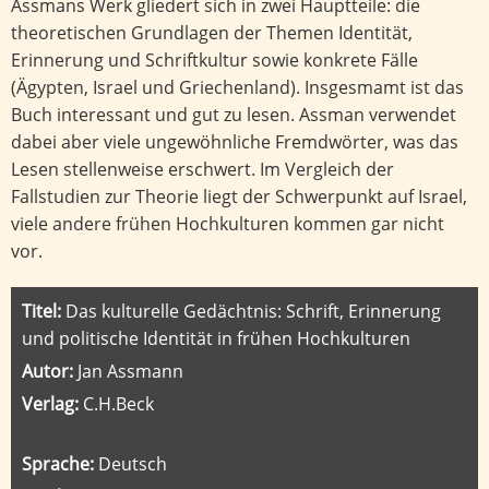
Assmans Werk gliedert sich in zwei Hauptteile: die
theoretischen Grundlagen der Themen Identität,
Erinnerung und Schriftkultur sowie konkrete Fälle
(Ägypten, Israel und Griechenland). Insgesmamt ist das
Buch interessant und gut zu lesen. Assman verwendet
dabei aber viele ungewöhnliche Fremdwörter, was das
Lesen stellenweise erschwert. Im Vergleich der
Fallstudien zur Theorie liegt der Schwerpunkt auf Israel,
viele andere frühen Hochkulturen kommen gar nicht
vor.
Titel:
Das kulturelle Gedächtnis: Schrift, Erinnerung
und politische Identität in frühen Hochkulturen
Autor:
Jan Assmann
Verlag:
C.H.Beck
Sprache:
Deutsch