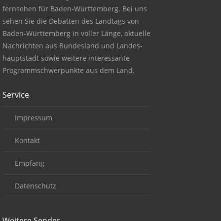
fernsehen für Baden-Württemberg. Bei uns
sehen Sie die Debatten des Landtags von
Baden-Württemberg in voller Länge, aktuelle
Nachrichten aus Bundesland und Landes-
hauptstadt sowie weitere interessante
Programmschwerpunkte aus dem Land.
Service
Impressum
Kontakt
Empfang
Datenschutz
Weitere Sender