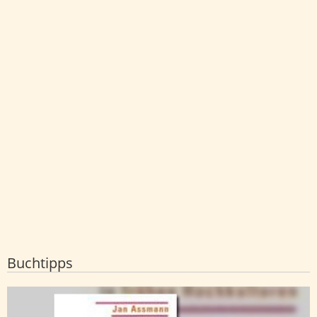
Buchtipps