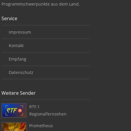
Programmschwerpunkte aus dem Land.
Service
Impressum
Kontakt
Empfang
Datenschutz
Weitere Sender
RTF.1
Regionalfernsehen
Prometheus