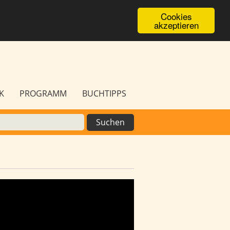
Cookies
akzeptieren
K
PROGRAMM
BUCHTIPPS