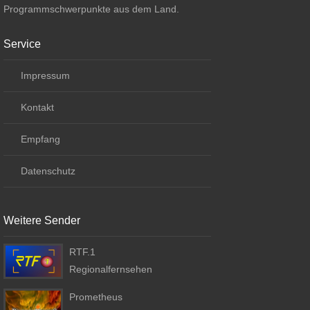
Programmschwerpunkte aus dem Land.
Service
Impressum
Kontakt
Empfang
Datenschutz
Weitere Sender
RTF.1
Regionalfernsehen
Prometheus