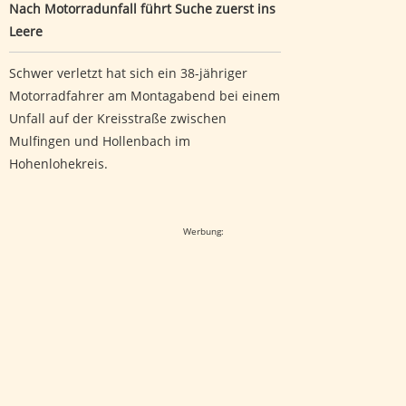
Nach Motorradunfall führt Suche zuerst ins
Leere
Schwer verletzt hat sich ein 38-jähriger
Motorradfahrer am Montagabend bei einem
Unfall auf der Kreisstraße zwischen
Mulfingen und Hollenbach im
Hohenlohekreis.
Google-Werbeanzeige
Werbung: