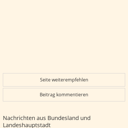
Seite weiterempfehlen
Beitrag kommentieren
Nachrichten aus Bundesland und
Landeshauptstadt