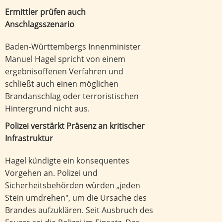
Ermittler prüfen auch
Anschlagsszenario
Baden-Württembergs Innenminister
Manuel Hagel spricht von einem
ergebnisoffenen Verfahren und
schließt auch einen möglichen
Brandanschlag oder terroristischen
Hintergrund nicht aus.
Polizei verstärkt Präsenz an kritischer
Infrastruktur
Hagel kündigte ein konsequentes
Vorgehen an. Polizei und
Sicherheitsbehörden würden „jeden
Stein umdrehen", um die Ursache des
Brandes aufzuklären. Seit Ausbruch des