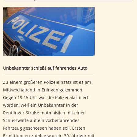
Unbekannter schießt auf fahrendes Auto
Unbekannter schießt auf fahrendes Auto
Zu einem größeren Polizeieinsatz ist es am
Mittwochabend in Eningen gekommen.
Gegen 19.15 Uhr war die Polizei alarmiert
worden, weil ein Unbekannter in der
Reutlinger Straße mutmaßlich mit einer
Schusswaffe auf ein vorbeifahrendes
Fahrzeug geschossen haben soll. Ersten
Ermittlungen zufolge war ein 39-Jähriger mit