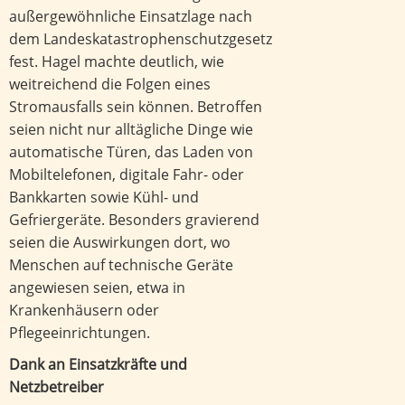
außergewöhnliche Einsatzlage nach
dem Landeskatastrophenschutzgesetz
fest. Hagel machte deutlich, wie
weitreichend die Folgen eines
Stromausfalls sein können. Betroffen
seien nicht nur alltägliche Dinge wie
automatische Türen, das Laden von
Mobiltelefonen, digitale Fahr- oder
Bankkarten sowie Kühl- und
Gefriergeräte. Besonders gravierend
seien die Auswirkungen dort, wo
Menschen auf technische Geräte
angewiesen seien, etwa in
Krankenhäusern oder
Pflegeeinrichtungen.
Dank an Einsatzkräfte und
Netzbetreiber