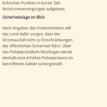
kritischen Punkten in kurzer Zeit
Notstromversorgungen aufgebaut.
Sicherheitslage im Blick
Nach Angaben des Innenministers will
das Land dafür sorgen, dass der
Stromausfall nicht zu Einschränkungen
der öffentlichen Sicherheit führt. Über
das Polizeipräsidium Reutlingen werde
deshalb eine erhöhte Polizeipräsenz im
betroffenen Gebiet sichergestellt.