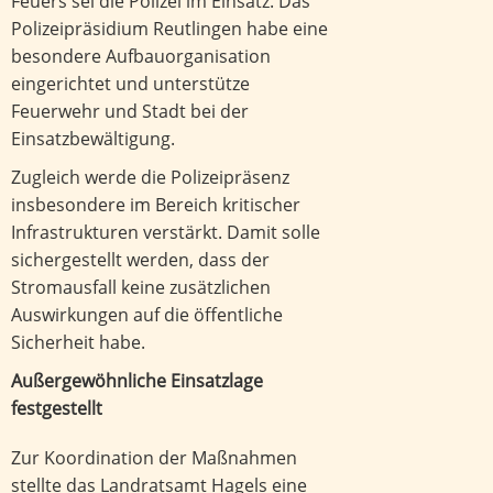
Feuers sei die Polizei im Einsatz. Das
Polizeipräsidium Reutlingen habe eine
besondere Aufbauorganisation
eingerichtet und unterstütze
Feuerwehr und Stadt bei der
Einsatzbewältigung.
Zugleich werde die Polizeipräsenz
insbesondere im Bereich kritischer
Infrastrukturen verstärkt. Damit solle
sichergestellt werden, dass der
Stromausfall keine zusätzlichen
Auswirkungen auf die öffentliche
Sicherheit habe.
Außergewöhnliche Einsatzlage
festgestellt
Zur Koordination der Maßnahmen
stellte das Landratsamt Hagels eine