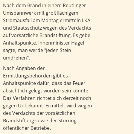
Nach dem Brand in einem Reutlinger
Umspannwerk mit großflächigem
Stromausfall am Montag ermitteln LKA
und Staatsschutz wegen des Verdachts
auf vorsätzliche Brandstiftung. Es gebe
Anhaltspunkte. Innenminister Hagel
sagte, man werde "jeden Stein
umdrehen".
Nach Angaben der
Ermittlungsbehörden gibt es
Anhaltspunkte dafür, dass das Feuer
absichtlich gelegt worden sein könnte.
Das Verfahren richtet sich derzeit noch
gegen Unbekannt. Ermittelt wird wegen
des Verdachts der vorsätzlichen
Brandstiftung sowie der Störung
öffentlicher Betriebe.