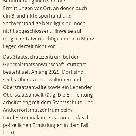
Behördenangaben sind die
Ermittlungen vor Ort, an denen auch
ein Brandmittelspürhund und
Sachverständige beteiligt sind, noch
nicht abgeschlossen. Hinweise auf
mögliche Tatverdächtige oder ein Motiv
liegen derzeit nicht vor.
Das Staatsschutzzentrum bei der
Generalstaatsanwaltschaft Stuttgart
besteht seit Anfang 2025. Dort sind
sechs Oberstaatsanwältinnen und
Oberstaatsanwälte sowie ein Leitender
Oberstaatsanwalt tätig. Die Einrichtung
arbeitet eng mit dem Staatsschutz- und
Antiterrorismuszentrum beim
Landeskriminalamt zusammen, das die
polizeilichen Ermittlungen in dem Fall
führt.