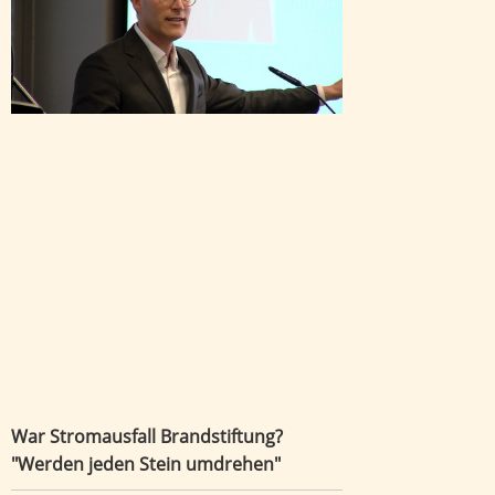
War Stromausfall Brandstiftung?
"Werden jeden Stein umdrehen"