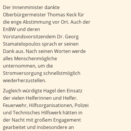
Der Innenminister dankte
Oberbürgermeister Thomas Keck für
die enge Abstimmung vor Ort. Auch der
EnBW und deren
Vorstandsvorsitzendem Dr. Georg
Stamatelopoulos sprach er seinen
Dank aus. Nach seinen Worten werde
alles Menschenmögliche
unternommen, um die
Stromversorgung schnellstmöglich
wiederherzustellen.
Zugleich würdigte Hagel den Einsatz
der vielen Helferinnen und Helfer.
Feuerwehr, Hilfsorganisationen, Polizei
und Technisches Hilfswerk hätten in
der Nacht mit großem Engagement
gearbeitet und insbesondere an