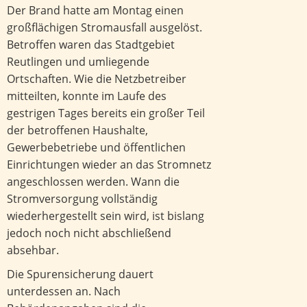
Der Brand hatte am Montag einen
großflächigen Stromausfall ausgelöst.
Betroffen waren das Stadtgebiet
Reutlingen und umliegende
Ortschaften. Wie die Netzbetreiber
mitteilten, konnte im Laufe des
gestrigen Tages bereits ein großer Teil
der betroffenen Haushalte,
Gewerbebetriebe und öffentlichen
Einrichtungen wieder an das Stromnetz
angeschlossen werden. Wann die
Stromversorgung vollständig
wiederhergestellt sein wird, ist bislang
jedoch noch nicht abschließend
absehbar.
Die Spurensicherung dauert
unterdessen an. Nach