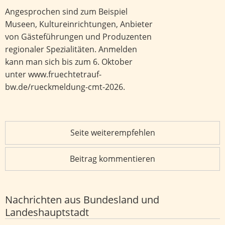
Angesprochen sind zum Beispiel
Museen, Kultureinrichtungen, Anbieter
von Gästeführungen und Produzenten
regionaler Spezialitäten. Anmelden
kann man sich bis zum 6. Oktober
unter www.fruechtetrauf-
bw.de/rueckmeldung-cmt-2026.
Seite weiterempfehlen
Beitrag kommentieren
Nachrichten aus Bundesland und
Landeshauptstadt