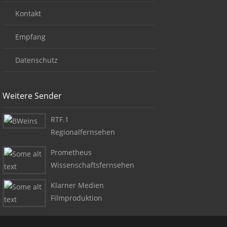
Kontakt
Empfang
Datenschutz
Weitere Sender
RTF.1
Regionalfernsehen
Prometheus
Wissenschaftsfernsehen
Klarner Medien
Filmproduktion
Copyright + Social Media