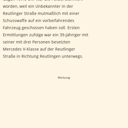
worden, weil ein Unbekannter in der
Reutlinger Straße mutmaßlich mit einer
Schusswaffe auf ein vorbeifahrendes
Fahrzeug geschossen haben soll. Ersten
Ermittlungen zufolge war ein 39-Jähriger mit
seiner mit drei Personen besetzten
Mercedes V-Klasse auf der Reutlinger
Straße in Richtung Reutlingen unterwegs.
Google-Werbeanzeige
Werbung: