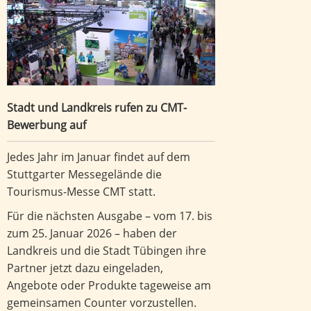
Stadt und Landkreis rufen zu CMT-
Bewerbung auf
Jedes Jahr im Januar findet auf dem
Stuttgarter Messegelände die
Tourismus-Messe CMT statt.
Für die nächsten Ausgabe – vom 17. bis
zum 25. Januar 2026 – haben der
Landkreis und die Stadt Tübingen ihre
Partner jetzt dazu eingeladen,
Angebote oder Produkte tageweise am
gemeinsamen Counter vorzustellen.