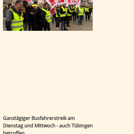
Ganztägiger Busfahrerstreik am
Dienstag und Mittwoch - auch Tübingen
betroffen