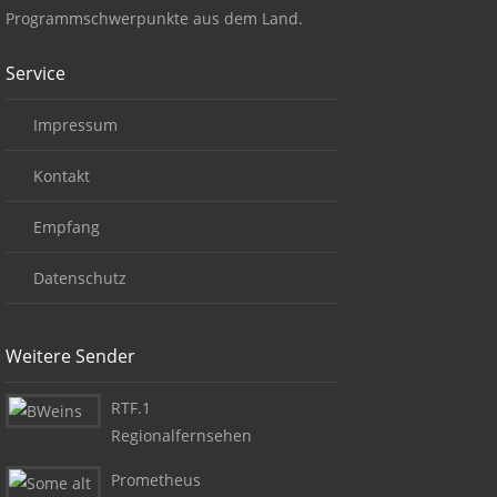
Programmschwerpunkte aus dem Land.
Service
Impressum
Kontakt
Empfang
Datenschutz
Weitere Sender
RTF.1
Regionalfernsehen
Prometheus