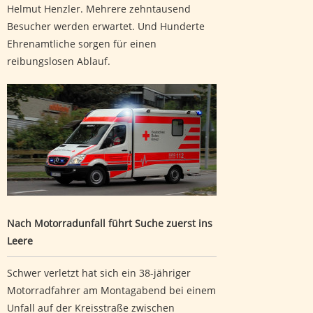
Helmut Henzler. Mehrere zehntausend
Besucher werden erwartet. Und Hunderte
Ehrenamtliche sorgen für einen
reibungslosen Ablauf.
Nach Motorradunfall führt Suche zuerst ins Leere
Nach Motorradunfall führt Suche zuerst ins
Leere
Schwer verletzt hat sich ein 38-jähriger
Motorradfahrer am Montagabend bei einem
Unfall auf der Kreisstraße zwischen