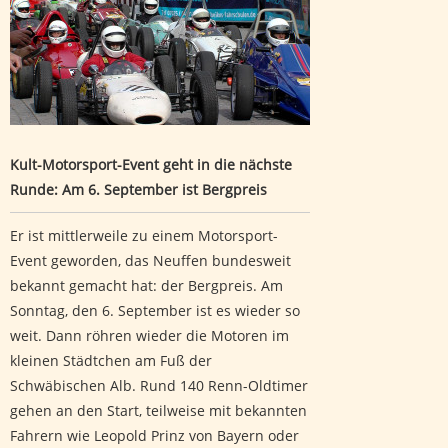
September ist Bergpreis
Kult-Motorsport-Event geht in die nächste
Runde: Am 6. September ist Bergpreis
Er ist mittlerweile zu einem Motorsport-
Event geworden, das Neuffen bundesweit
bekannt gemacht hat: der Bergpreis. Am
Sonntag, den 6. September ist es wieder so
weit. Dann röhren wieder die Motoren im
kleinen Städtchen am Fuß der
Schwäbischen Alb. Rund 140 Renn-Oldtimer
gehen an den Start, teilweise mit bekannten
Fahrern wie Leopold Prinz von Bayern oder