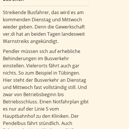
Streikende Busfahrer, das wird es am
kommenden Dienstag und Mittwoch
wieder geben. Denn die Gewerkschaft
ver.di hat an beiden Tagen landesweit
Warnstreiks angekündigt.
Pendler müssen sich auf erhebliche
Behinderungen im Busverkehr
einstellen. Vielerorts fährt auch gar
nichts. So zum Beispiel in Tübingen.
Hier steht der Busverkehr an Dienstag
und Mittwoch fast vollständig still. Und
zwar von Betriebsbeginn bis
Betriebsschluss. Einen Notfahrplan gibt
es nur auf der Linie 5 vom
Hauptbahnhof zu den Kliniken. Der
Pendelbus fährt stündlich. Auch