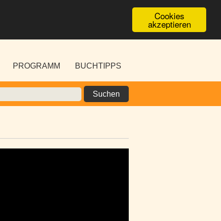
Cookies
akzeptieren
PROGRAMM
BUCHTIPPS