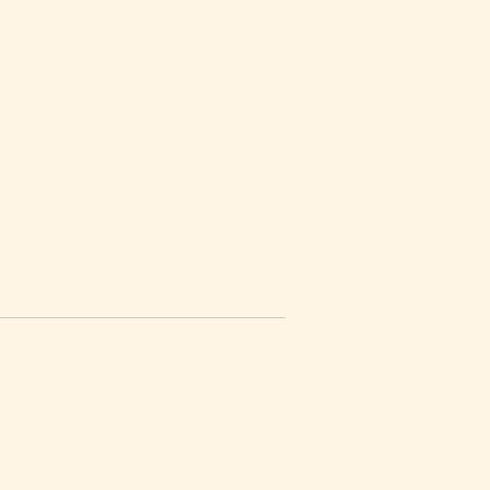
.08.2026