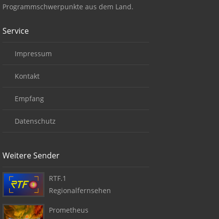
Programmschwerpunkte aus dem Land.
Service
Impressum
Kontakt
Empfang
Datenschutz
Weitere Sender
RTF.1
Regionalfernsehen
Prometheus